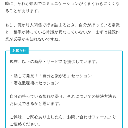
時に、それが原因でコミュニケーションがうまく行きにくくな
ることがあります。
もし、何か対人関係で行き詰まるとき、自分が持っている常識
と、相手が持っている常識が異なっていないか、まずは確認作
業が必要かも知れないですね。
お知らせ
現在、以下の商品・サービスを提供しています。
・話して発見！「自分と繋がる」セッション
・潜在数秘術のセッション
自分の持っている怖れや滞り、それについての解決方法も
お伝えできるかと思います。
ご興味、ご関心ありましたら、お問い合わせフォームより
ご連絡ください。