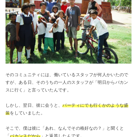
そのコミュニティには、働いているスタッフが何人かいたので
すが、ある日、そのうちの一人のスタッフが「明日からバカン
スに行く」と言っていたんです。
しかし、翌日、彼に会うと、
パーティにでも行くかのような盛
装
をしていました。
そこで、僕は彼に「あれ、なんでその格好なの？」と聞くと
「
バカンスだから
」と返答したんです。