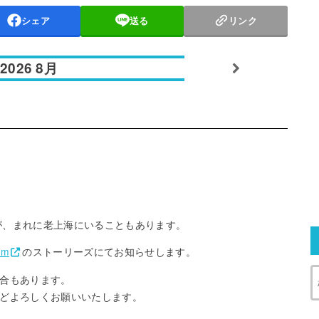
シェア
送る
リンク
2026 8月
が、まれに老上海にいることもあります。
am
のストーリーズにてお知らせします。
合もあります。
どよろしくお願いいたします。