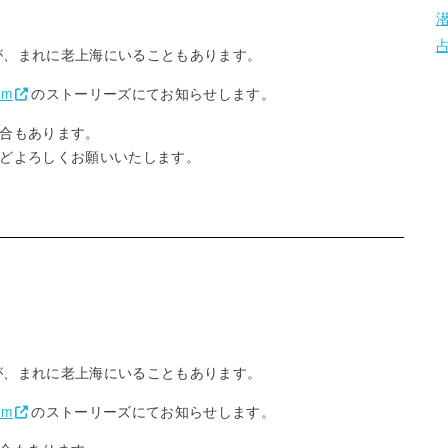
が、まれに老上海にいることもあります。
am
のストーリーズにてお知らせします。
合もあります。
どよろしくお願いいたします。
が、まれに老上海にいることもあります。
am
のストーリーズにてお知らせします。