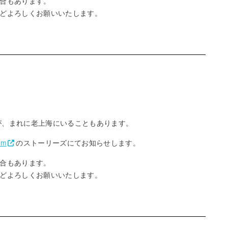
合もあります。
どよろしくお願いいたします。
が、まれに老上海にいることもあります。
am
のストーリーズにてお知らせします。
合もあります。
どよろしくお願いいたします。