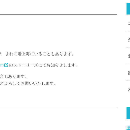
が、まれに老上海にいることもあります。
am
のストーリーズにてお知らせします。
合もあります。
どよろしくお願いいたします。