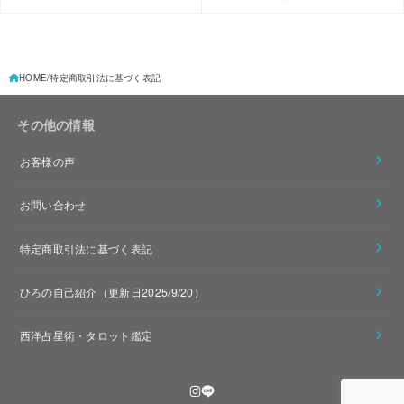
HOME
特定商取引法に基づく表記
その他の情報
お客様の声
お問い合わせ
特定商取引法に基づく表記
ひろの自己紹介（更新日2025/9/20）
西洋占星術・タロット鑑定