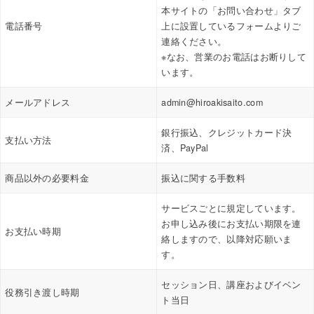
本サイトの「お問い合わせ」タブ
電話番号
上に設置しているフォームよりご
連絡ください。
※なお、営業のお電話はお断りして
います。
メールアドレス
admin@hiroakisaito.com
銀行振込、クレジットカード決
支払い方法
済、PayPal
商品以外の必要料金
振込に関する手数料
サービスごとに規定しています。
お申し込み後にお支払い期限を連
お支払い時期
絡しますので、以降対応願いま
す。
セッション日、講座およびイベン
役務引き渡し時期
ト当日