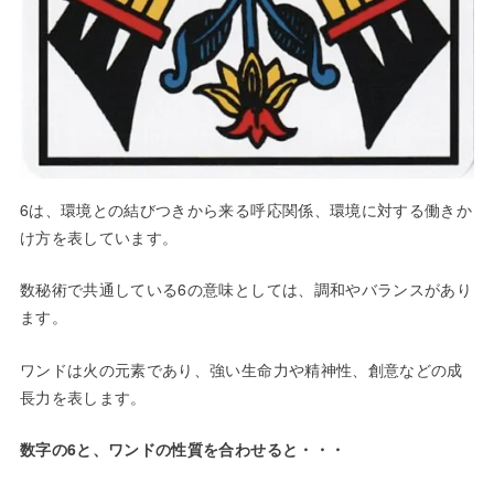
6は、環境との結びつきから来る呼応関係、環境に対する働きか
け方を表しています。
数秘術で共通している6の意味としては、調和やバランスがあり
ます。
ワンドは火の元素であり、強い生命力や精神性、創意などの成
長力を表します。
数字の6と、ワンドの性質を合わせると・・・