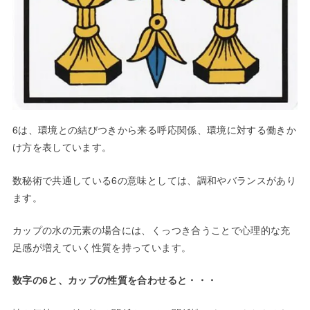
6は、環境との結びつきから来る呼応関係、環境に対する働きか
け方を表しています。
数秘術で共通している6の意味としては、調和やバランスがあり
ます。
カップの水の元素の場合には、くっつき合うことで心理的な充
足感が増えていく性質を持っています。
数字の6と、カップの性質を合わせると・・・