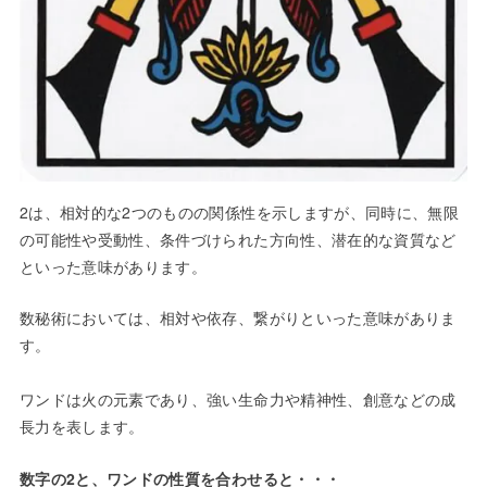
2は、相対的な2つのものの関係性を示しますが、同時に、無限
の可能性や受動性、条件づけられた方向性、潜在的な資質など
といった意味があります。
数秘術においては、相対や依存、繋がりといった意味がありま
す。
ワンドは火の元素であり、強い生命力や精神性、創意などの成
長力を表します。
数字の2と、ワンドの性質を合わせると・・・