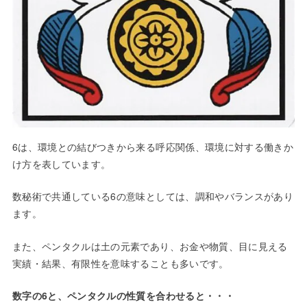
6は、環境との結びつきから来る呼応関係、環境に対する働きか
け方を表しています。
数秘術で共通している6の意味としては、調和やバランスがあり
ます。
また、ペンタクルは土の元素であり、お金や物質、目に見える
実績・結果、有限性を意味することも多いです。
数字の6と、ペンタクルの性質を合わせると・・・