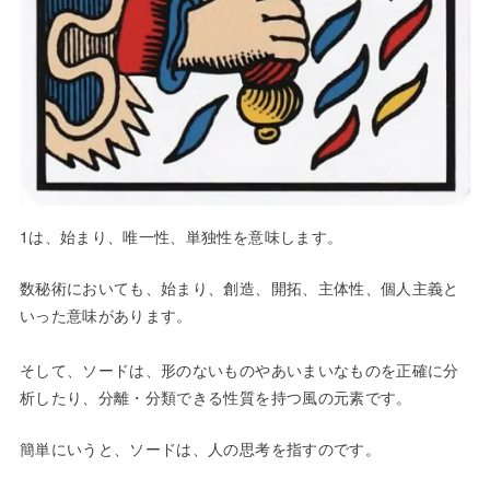
1は、始まり、唯一性、単独性を意味します。
数秘術においても、始まり、創造、開拓、主体性、個人主義と
いった意味があります。
そして、ソードは、形のないものやあいまいなものを正確に分
析したり、分離・分類できる性質を持つ風の元素です。
簡単にいうと、ソードは、人の思考を指すのです。