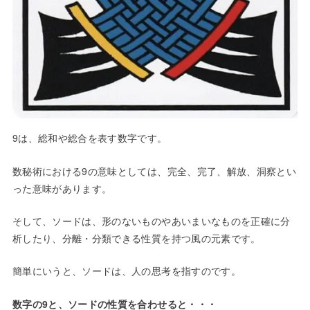
9は、総和や総合を表す数字です。
数秘術における9の意味としては、完全、完了、解放、洞察とい
った意味があります。
そして、ソードは、形のないものやあいまいなものを正確に分
析したり、分離・分類できる性質を持つ風の元素です。
簡単にいうと、ソードは、人の思考を指すのです。
数字の9と、ソードの性質を合わせると・・・