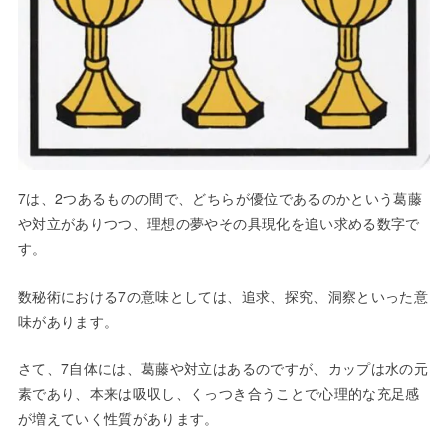
7は、2つあるものの間で、どちらが優位であるのかという葛藤
や対立がありつつ、理想の夢やその具現化を追い求める数字で
す。
数秘術における7の意味としては、追求、探究、洞察といった意
味があります。
さて、7自体には、葛藤や対立はあるのですが、カップは水の元
素であり、本来は吸収し、くっつき合うことで心理的な充足感
が増えていく性質があります。