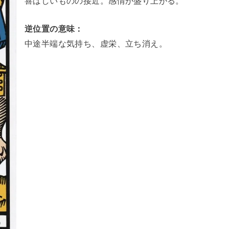
逆位置の意味：
中途半端な気持ち、虚栄、立ち消え。