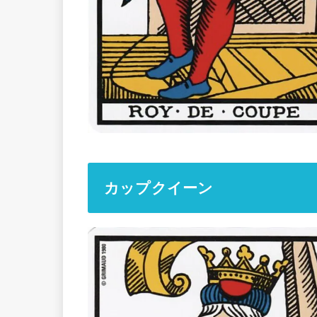
カップクイーン