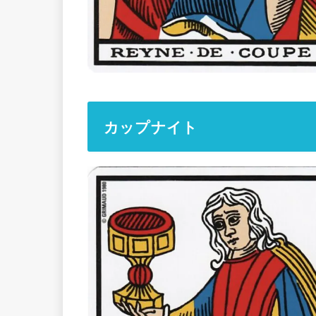
カップナイト