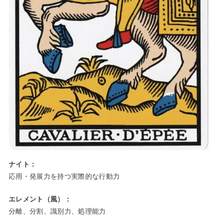
ナイト：
応用・発展力を持つ実際的な行動力
エレメント（風）：
分離、分割、識別力、処理能力