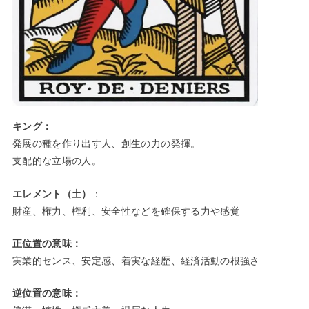
キング：
発展の種を作り出す人、創生の力の発揮。
支配的な立場の人。
エレメント（土）
：
財産、権力、権利、安全性などを確保する力や感覚
正位置の意味：
実業的センス、安定感、着実な経歴、経済活動の根強さ
逆位置の意味：