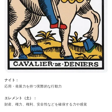
ナイト：
応用・発展力を持つ実際的な行動力
エレメント（土）：
財産、権力、権利、安全性などを確保する力や感覚