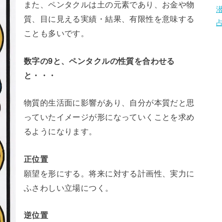
また、ペンタクルは土の元素であり、お金や物
質、目に見える実績・結果、有限性を意味する
ことも多いです。
数字の9と、ペンタクルの性質を合わせる
と・・・
物質的生活面に影響があり、自分が本質だと思
っていたイメージが形になっていくことを求め
るようになります。
正位置
願望を形にする。将来に対する計画性、実力に
ふさわしい立場につく。
逆位置