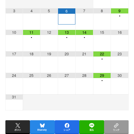
3
4
5
7
8
9
6
•
10
11
12
13
14
15
16
•
•
•
17
18
19
20
21
22
23
•
24
25
26
27
28
29
30
•
31
ポスト
Bluesky
シェア
送る
リンク