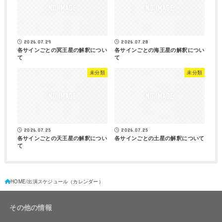
2026.07.29
2026.07.28
各サインごとの冥王星の解釈につい
各サインごとの海王星の解釈につい
て
て
未分類
未分類
2026.07.25
2026.07.25
各サインごとの天王星の解釈につい
各サインごとの土星の解釈について
て
HOME
出演スケジュール（カレンダー）
その他の情報