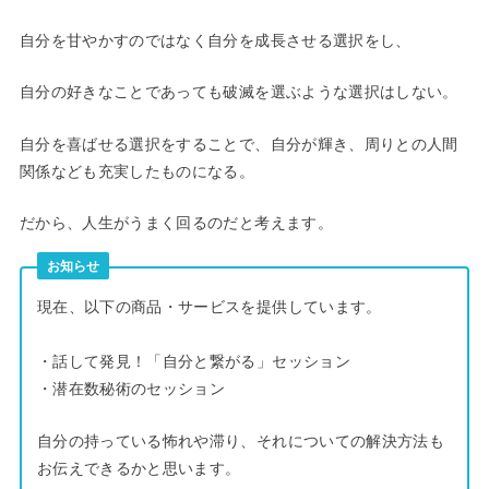
自分を甘やかすのではなく自分を成長させる選択をし、
自分の好きなことであっても破滅を選ぶような選択はしない。
自分を喜ばせる選択をすることで、自分が輝き、周りとの人間
関係なども充実したものになる。
だから、人生がうまく回るのだと考えます。
お知らせ
現在、以下の商品・サービスを提供しています。
・話して発見！「自分と繋がる」セッション
・潜在数秘術のセッション
自分の持っている怖れや滞り、それについての解決方法も
お伝えできるかと思います。