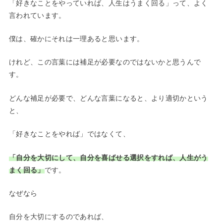
「好きなことをやっていれば、人生はうまく回る」って、よく
言われています。
僕は、確かにそれは一理あると思います。
けれど、この言葉には補足が必要なのではないかと思うんで
す。
どんな補足が必要で、どんな言葉になると、より適切かという
と、
「好きなことをやれば」ではなくて、
「自分を大切にして、自分を喜ばせる選択をすれば、人生がう
まく回る」
です。
なぜなら
自分を大切にするのであれば、