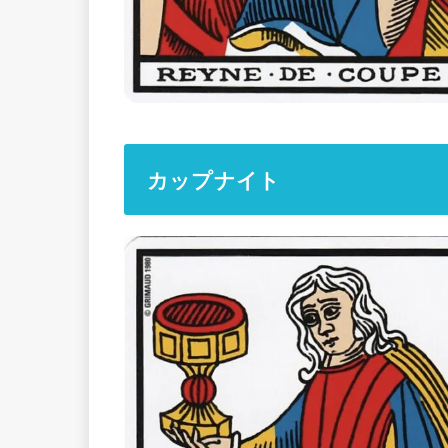
カップナイト