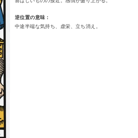
逆位置の意味：
中途半端な気持ち、虚栄、立ち消え。