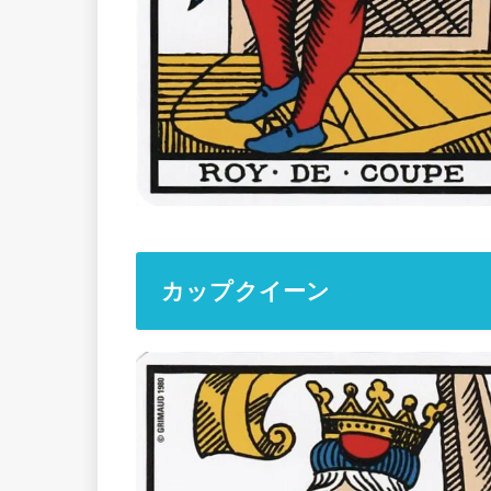
カップクイーン