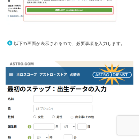
以下の画面が表示されるので、必要事項を入力します。