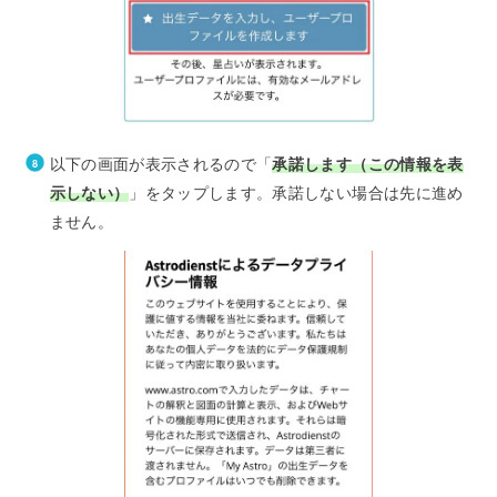
以下の画面が表示されるので「
承諾します（この情報を表
示しない）
」をタップします。承諾しない場合は先に進め
ません。