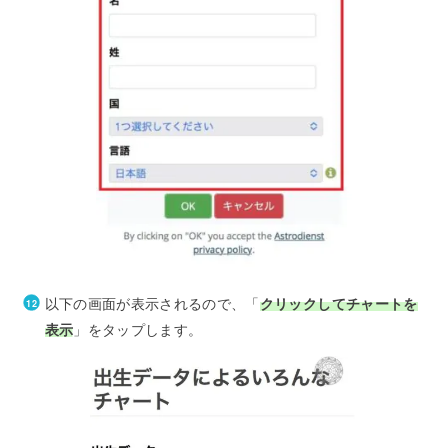
以下の画面が表示されるので、「
クリックしてチャートを
表示
」をタップします。