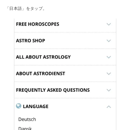
「日本語」をタップ。