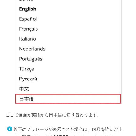
ここで画面が英語から日本語に切り替わります。
以下のメッセージが表示された場合は、内容を読んだ上