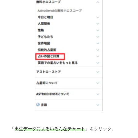
「
出生データによるいろんなチャート
」をクリック。