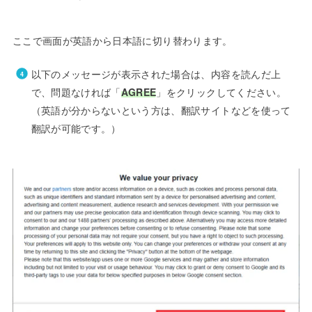
ここで画面が英語から日本語に切り替わります。
以下のメッセージが表示された場合は、内容を読んだ上
で、問題なければ「
AGREE
」をクリックしてください。
（英語が分からないという方は、翻訳サイトなどを使って
翻訳が可能です。）