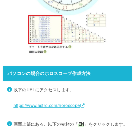
パソコンの場合のホロスコープ作成方法
以下のURLにアクセスします。
https://www.astro.com/horoscope
画面上部にある、以下の赤枠の「
EN
」をクリックします。