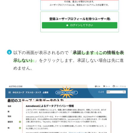
以下の画面が表示されるので「
承諾します（この情報を表
示しない）
」をクリックします。承諾しない場合は先に進
めません。