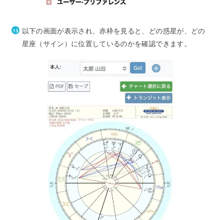
以下の画面が表示され、赤枠を見ると、どの惑星が、どの
星座（サイン）に位置しているのかを確認できます。