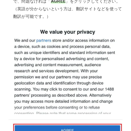
で、問題なければ「
AGREE
」をクリックしてください。
（英語が分からないという方は、翻訳サイトなどを使って
翻訳が可能です。）