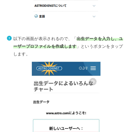
以下の画面が表示されるので、「
出生データを入力し、ユ
ーザープロファイルを作成します
」というボタンをタップ
します。