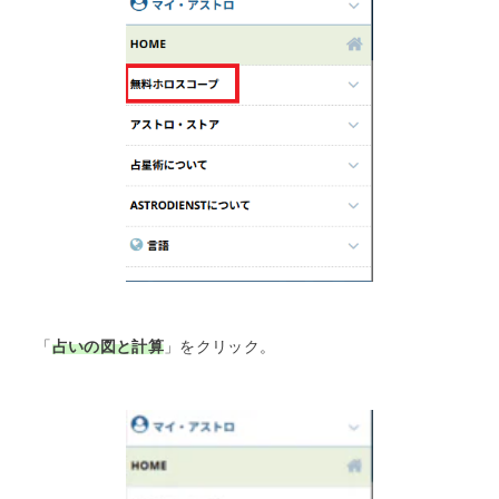
「
占いの図と計算
」をクリック。