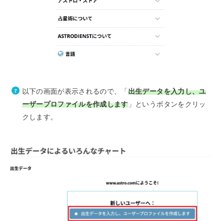
以下の画面が表示されるので、「
出生データを入力し、ユ
ーザープロファイルを作成します
」というボタンをクリッ
クします。