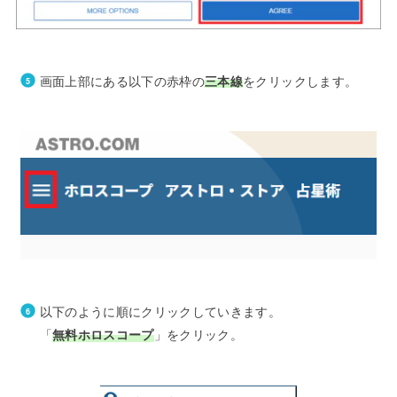
画面上部にある以下の赤枠の
三本線
をクリックします。
以下のように順にクリックしていきます。
「
無料ホロスコープ
」をクリック。