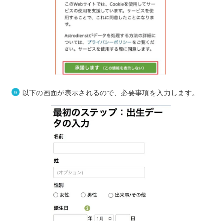
以下の画面が表示されるので、必要事項を入力します。