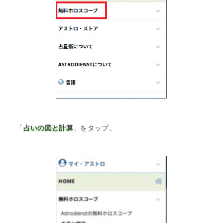
「
占いの図と計算
」をタップ。