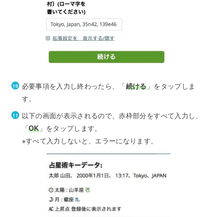
必要事項を入力し終わったら、「
続ける
」をタップしま
す。
以下の画面が表示されるので、赤枠部分をすべて入力し、
「
OK
」をタップします。
※すべて入力しないと、エラーになります。