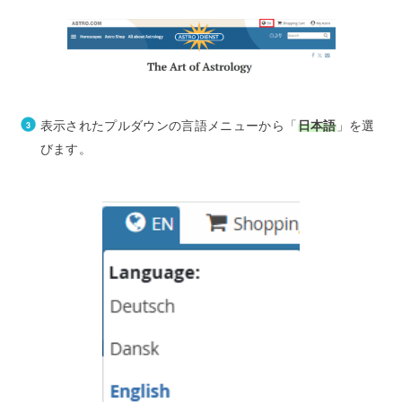
表示されたプルダウンの言語メニューから「
日本語
」を選
びます。