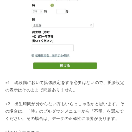
※1 現段階において拡張設定をする必要はないので、拡張設定
の表示はそのままで問題ありません。
※2 出生時間が分からない方もいらっしゃるかと思います。そ
の場合は、「時」のプルダウンメニューから「不明」を選んで
ください。その場合は、データの正確性に限界があります。