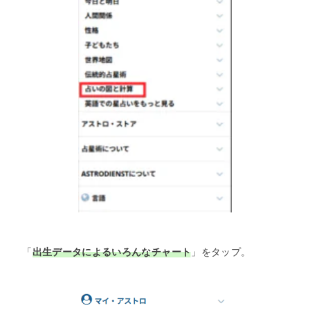
「
出生データによるいろんなチャート
」をタップ。