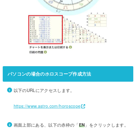
パソコンの場合のホロスコープ作成方法
以下のURLにアクセスします。
https://www.astro.com/horoscope
画面上部にある、以下の赤枠の「
EN
」をクリックします。