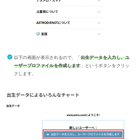
以下の画面が表示されるので、「
出生データを入力し、ユ
ーザープロファイルを作成します
」というボタンをクリッ
クします。