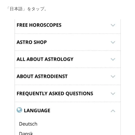
「日本語」をタップ。