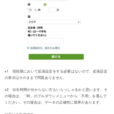
※1 現段階において拡張設定をする必要はないので、拡張設定
の表示はそのままで問題ありません。
※2 出生時間が分からない方もいらっしゃるかと思います。そ
の場合は、「時」のプルダウンメニューから「不明」を選んで
ください。その場合は、データの正確性に限界があります。