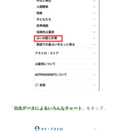
「
出生データによるいろんなチャート
」をタップ。