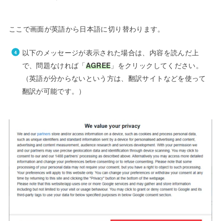
ここで画面が英語から日本語に切り替わります。
以下のメッセージが表示された場合は、内容を読んだ上
で、問題なければ「
AGREE
」をクリックしてください。
（英語が分からないという方は、翻訳サイトなどを使って
翻訳が可能です。）