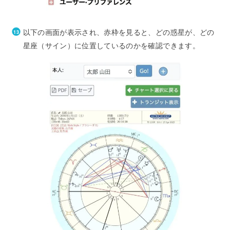
以下の画面が表示され、赤枠を見ると、どの惑星が、どの
星座（サイン）に位置しているのかを確認できます。