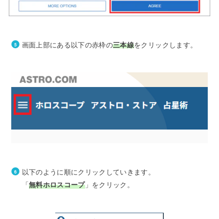
画面上部にある以下の赤枠の
三本線
をクリックします。
以下のように順にクリックしていきます。
「
無料ホロスコープ
」をクリック。