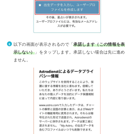
以下の画面が表示されるので「
承諾します（この情報を表
示しない）
」をタップします。承諾しない場合は先に進め
ません。