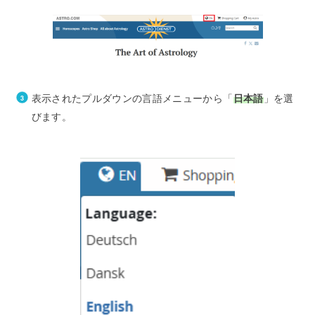
表示されたプルダウンの言語メニューから「
日本語
」を選
びます。