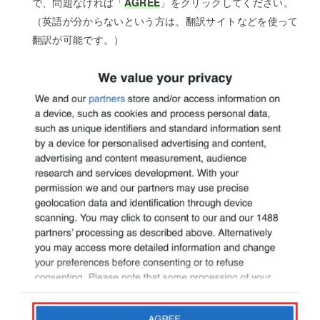
で、問題なければ「
AGREE
」をクリックしてください。
（英語が分からないという方は、翻訳サイトなどを使って
翻訳が可能です。）