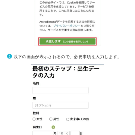
以下の画面が表示されるので、必要事項を入力します。