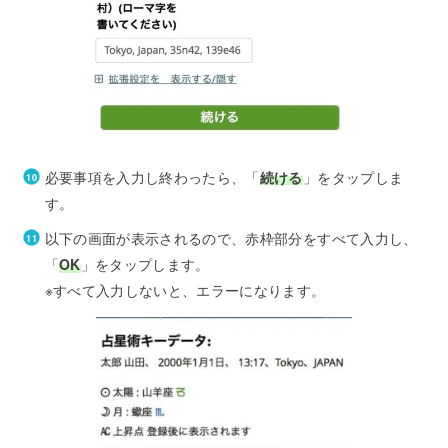
必要事項を入力し終わったら、「
続ける
」をタップしま
す。
以下の画面が表示されるので、赤枠部分をすべて入力し、
「
OK
」をタップします。
※すべて入力しないと、エラーになります。