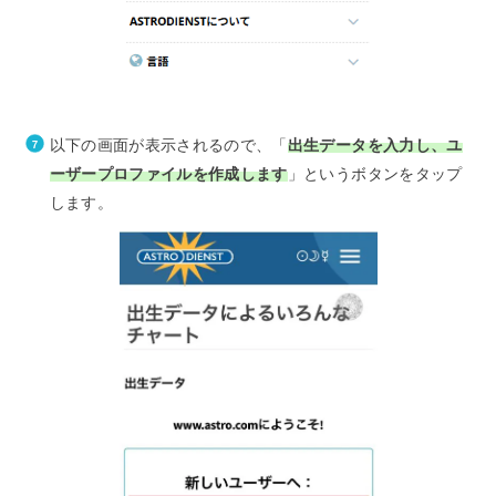
以下の画面が表示されるので、「
出生データを入力し、ユ
ーザープロファイルを作成します
」というボタンをタップ
します。