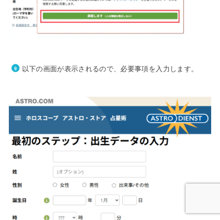
以下の画面が表示されるので、必要事項を入力します。