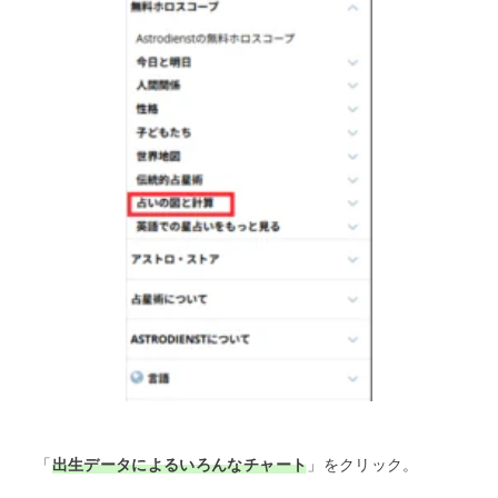
「
出生データによるいろんなチャート
」をクリック。