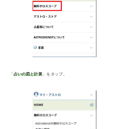
「
占いの図と計算
」をタップ。