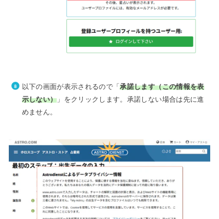
以下の画面が表示されるので「
承諾します（この情報を表
示しない）
」をクリックします。承諾しない場合は先に進
めません。