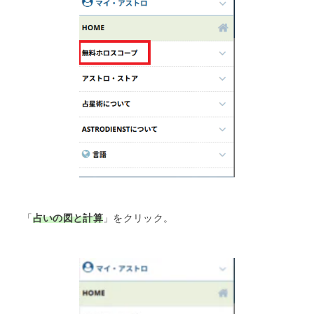
「
占いの図と計算
」をクリック。