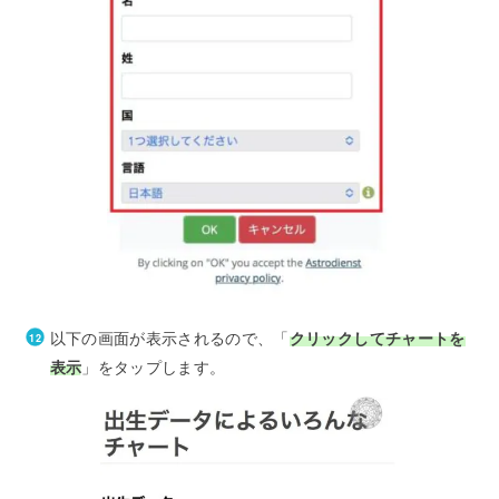
以下の画面が表示されるので、「
クリックしてチャートを
表示
」をタップします。