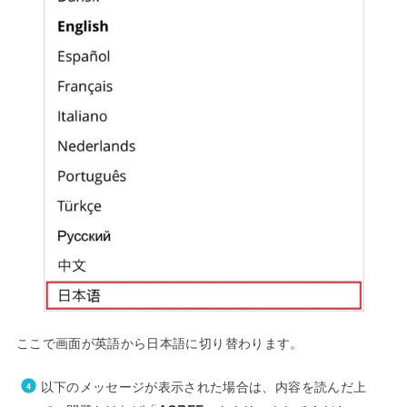
ここで画面が英語から日本語に切り替わります。
以下のメッセージが表示された場合は、内容を読んだ上