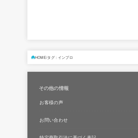
HOME
タグ : インプロ
その他の情報
お客様の声
お問い合わせ
特定商取引法に基づく表記