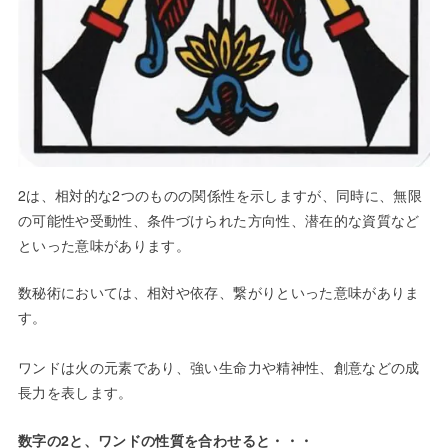
2は、相対的な2つのものの関係性を示しますが、同時に、無限
の可能性や受動性、条件づけられた方向性、潜在的な資質など
といった意味があります。
数秘術においては、相対や依存、繋がりといった意味がありま
す。
ワンドは火の元素であり、強い生命力や精神性、創意などの成
長力を表します。
数字の2と、ワンドの性質を合わせると・・・