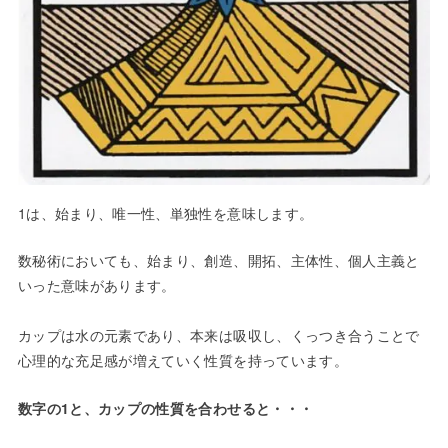
1は、始まり、唯一性、単独性を意味します。
数秘術においても、始まり、創造、開拓、主体性、個人主義と
いった意味があります。
カップは水の元素であり、本来は吸収し、くっつき合うことで
心理的な充足感が増えていく性質を持っています。
数字の1と、カップの性質を合わせると・・・