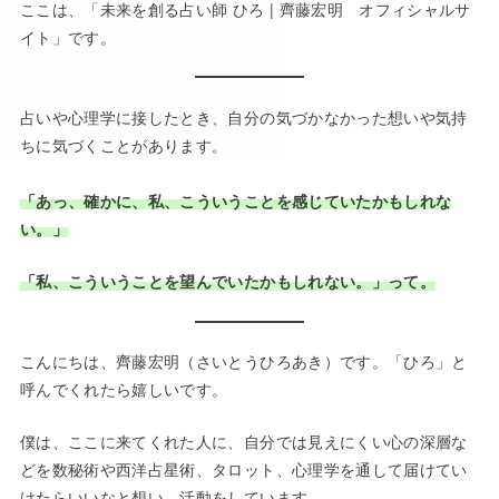
ここは、「未来を創る占い師 ひろ | 齊藤宏明 オフィシャルサ
イト」です。
占いや心理学に接したとき、自分の気づかなかった想いや気持
ちに気づくことがあります。
「あっ、確かに、私、こういうことを感じていたかもしれな
い。」
「私、こういうことを望んでいたかもしれない。」って。
こんにちは、齊藤宏明（さいとうひろあき）です。「ひろ」と
呼んでくれたら嬉しいです。
僕は、ここに来てくれた人に、自分では見えにくい心の深層な
どを数秘術や西洋占星術、タロット、心理学を通して届けてい
けたらいいなと想い、活動をしています。