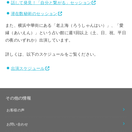
話して発見！「自分と繋がる」セッション
潜在数秘術のセッション
また、横浜中華街にある「老上海（ろうしゃんはい）」、「愛
縁（あいえん）」という占い館に週1回以上（土、日、祝、平日
の夜のいずれか）出演しています。
詳しくは、以下のスケジュールをご覧ください。
出演スケジュール
その他の情報
お客様の声
お問い合わせ