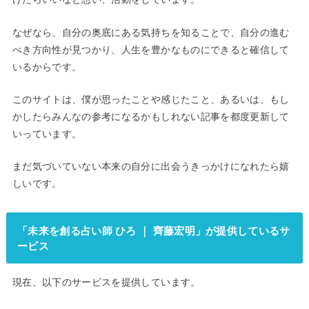
なぜなら、自分の奥底にある気持ちを知ることで、自分の進む
べき方向性が見つかり、人生を豊かなものにできると確信して
いるからです。
このサイトは、僕が思ったことや感じたこと、あるいは、もし
かしたらみんなの参考になるかもしれない記事を都度更新して
いっています。
まだ気づいていない本来の自分に出会うきっかけになれたら嬉
しいです。
「未来を創る占い師 ひろ ｜ 齊藤宏明」が提供しているサ
ービス
現在、以下のサービスを提供しています。